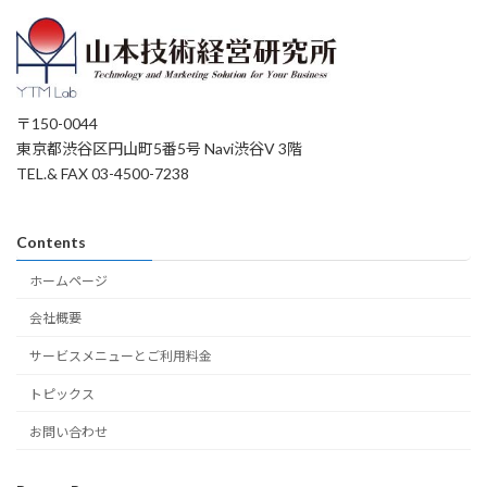
〒150-0044
東京都渋谷区円山町5番5号 Navi渋谷V 3階
TEL.& FAX 03-4500-7238
Contents
ホームページ
会社概要
サービスメニューとご利用料金
トピックス
お問い合わせ