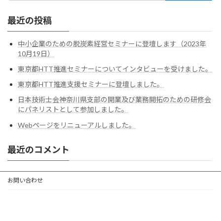
最近の投稿
中小企業のための脱炭素経営セミナーに登壇します（2023年
10月19日）
東京都HTT推進セミナーについてインタビューを受けました。
東京都HTT推進支援セミナーに登壇しました。
日本技術士会神奈川県支部の開業及び業務開拓のための研修会
にパネリストとして参加しました。
Webページをリニューアルしました。
最近のコメント
お問い合わせ