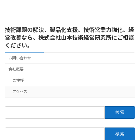
技術課題の解決、製品化支援、技術営業力強化、経
営改善なら、株式会社山本技術経営研究所にご相談
ください。
お問い合わせ
会社概要
ご挨拶
アクセス
検
索:
検
索: